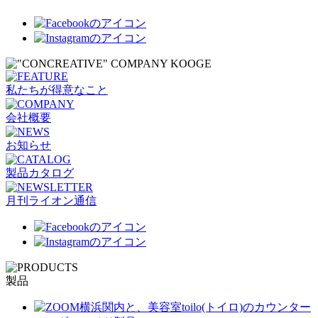
私たちが得意なこと
会社概要
お知らせ
製品カタログ
月刊ライオン通信
製品