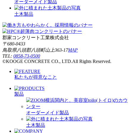
オーダーメイド製品
土木製品
郡家コンクリート工業株式会社
〒680-0433
鳥取県八頭郡八頭町山上363-17
MAP
TEL:
0858-73-0500
©KOOGE CONCRETE CO., LTD.All Rights Reserved.
私たちが得意なこと
製品
オーダーメイド製品
土木製品