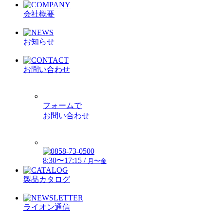
会社概要
お知らせ
お問い合わせ
フォームで
お問い合わせ
8:30〜17:15 /
月〜金
製品カタログ
ライオン通信