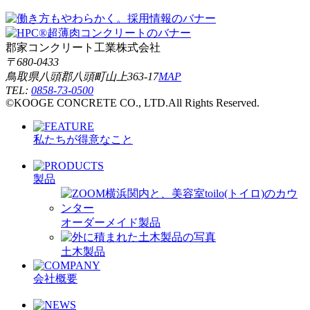
郡家コンクリート工業株式会社
〒680-0433
鳥取県八頭郡八頭町山上363-17
MAP
TEL:
0858-73-0500
©KOOGE CONCRETE CO., LTD.All Rights Reserved.
私たちが得意なこと
製品
オーダーメイド製品
土木製品
会社概要