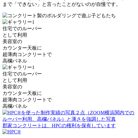
まで「できない」と言ったことがないのが自慢です。
住宅でのルーバー
として利用
美容室の
カウンター天板に
超薄肉コンクリートで
高欄パネル
住宅でのルーバー
として利用
美容室の
カウンター天板に
超薄肉コンクリートで
高欄パネル
郡家コンクリートは、HPCの権利を保有しています