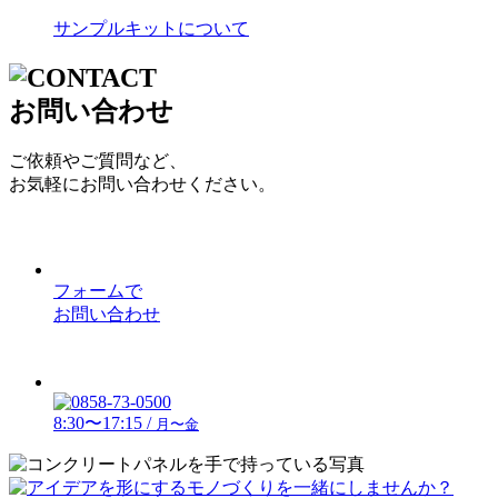
サンプルキット
について
お問い合わせ
ご依頼やご質問など、
お気軽にお問い合わせください。
フォームで
お問い合わせ
8:30〜17:15 /
月〜金