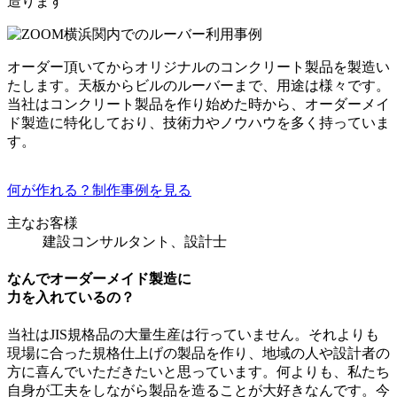
造ります
オーダー頂いてからオリジナルのコンクリート製品を製造い
たします。天板からビルのルーバーまで、用途は様々です。
当社はコンクリート製品を作り始めた時から、オーダーメイ
ド製造に特化しており、技術力やノウハウを多く持っていま
す。
何が作れる？制作事例を見る
主なお客様
建設コンサルタント、設計士
なんでオーダーメイド製造に
力を入れているの？
当社はJIS規格品の大量生産は行っていません。それよりも
現場に合った規格仕上げの製品を作り、地域の人や設計者の
方に喜んでいただきたいと思っています。何よりも、私たち
自身が工夫をしながら製品を造ることが大好きなんです。今