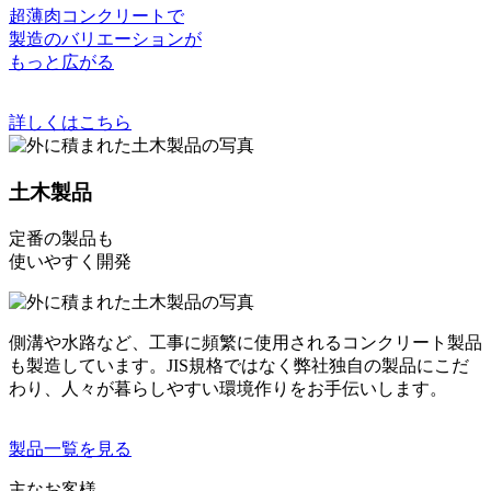
超薄肉コンクリートで
製造のバリエーションが
もっと広がる
詳しくはこちら
土木製品
定番の製品も
使いやすく開発
側溝や水路など、工事に頻繁に使用されるコンクリート製品
も製造しています。JIS規格ではなく弊社独自の製品にこだ
わり、人々が暮らしやすい環境作りをお手伝いします。
製品一覧を見る
主なお客様