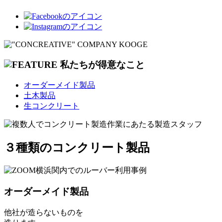
私たちが得意なこと
オーダーメイド製品
土木製品
生コンクリート
３種類のコンクリート製品
オーダーメイド製品
他社が造らないものを