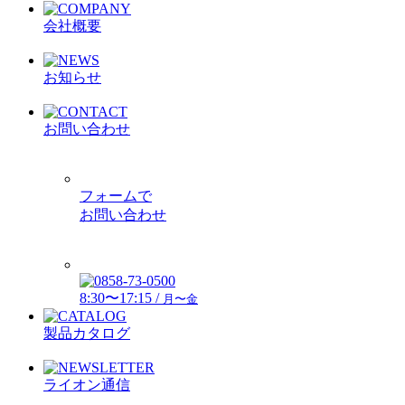
会社概要
お知らせ
お問い合わせ
フォームで
お問い合わせ
8:30〜17:15 /
月〜金
製品カタログ
ライオン通信