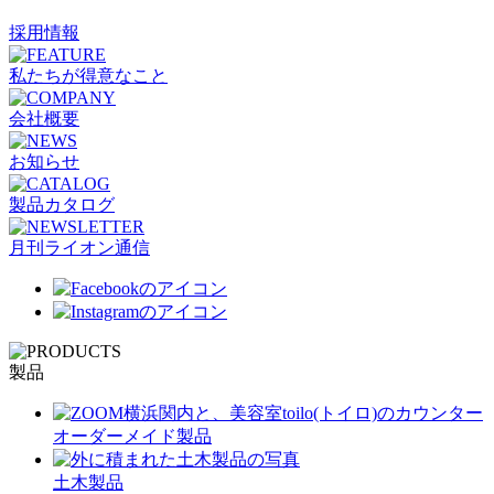
採用情報
私たちが得意なこと
会社概要
お知らせ
製品カタログ
月刊ライオン通信
製品
オーダーメイド製品
土木製品