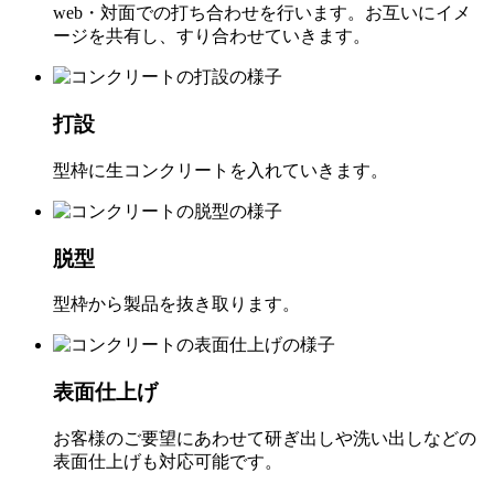
web・対面での打ち合わせを行います。お互いにイメ
ージを共有し、すり合わせていきます。
打設
型枠に生コンクリートを入れていきます。
脱型
型枠から製品を抜き取ります。
表面仕上げ
お客様のご要望にあわせて研ぎ出しや洗い出しなどの
表面仕上げも対応可能です。