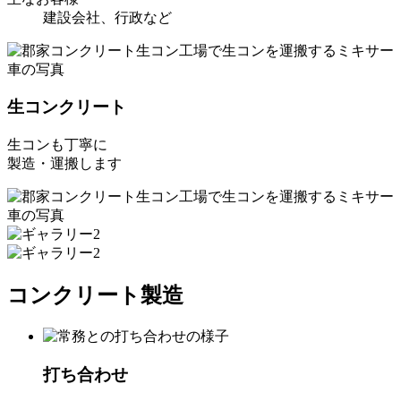
建設会社、行政など
生コンクリート
生コンも丁寧に
製造・運搬します
コンクリート製造
打ち合わせ