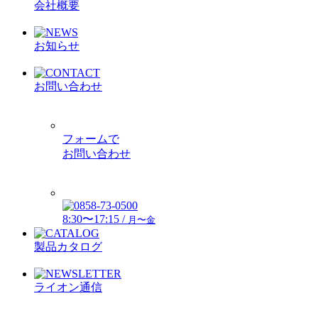
会社概要
お知らせ
お問い合わせ
フォームで
お問い合わせ
8:30〜17:15 /
月〜金
製品カタログ
ライオン通信