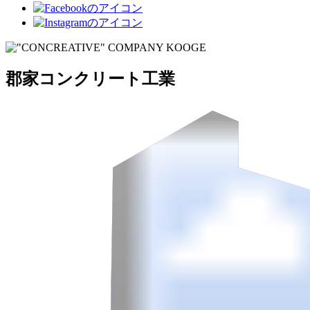
郡家コンクリート工業