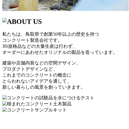
私たちは、鳥取県で創業50年以上の歴史を持つ
コンクリート製造会社です。
JIS規格品などの大量生産は行わず、
オーダーにあわせたオリジナルの製品を造っています。
建築や店舗内装などの空間デザイン、
プロダクトデザインなど、
これまでのコンクリートの概念に
とらわれないアイデアを通して、
新しい暮らしの風景を創っていきます。