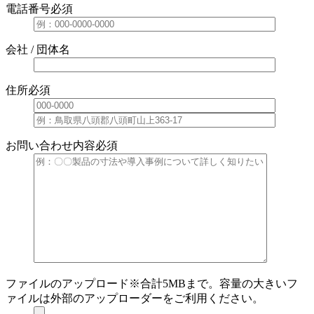
電話番号
必須
会社 / 団体名
住所
必須
お問い合わせ内容
必須
ファイルのアップロード
※合計5MBまで。容量の大きいフ
ァイルは外部のアップローダーをご利用ください。