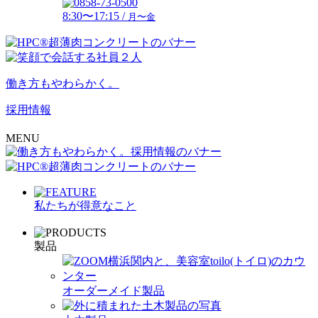
8:30〜17:15 /
月〜金
働き方もやわらかく。
採用情報
MENU
私たちが得意なこと
製品
オーダーメイド製品