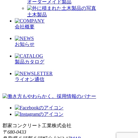
オーダーメイド製品
土木製品
会社概要
お知らせ
製品カタログ
ライオン通信
郡家コンクリート工業株式会社
〒680-0433