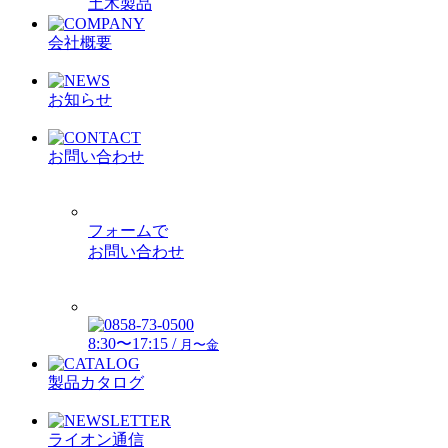
土木製品
会社概要
お知らせ
お問い合わせ
フォームで
お問い合わせ
8:30〜17:15 /
月〜金
製品カタログ
ライオン通信