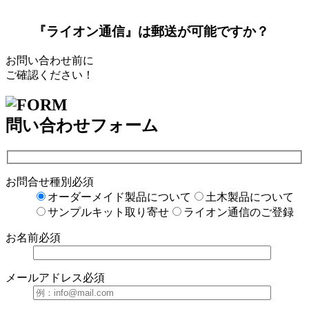
『ライオン通信』は郵送が可能ですか？
お問い合わせ前に
ご確認ください！
問い合わせフォーム
お問合せ種別
必須
オーダーメイド製品について
土木製品について
サンプルキット取り寄せ
ライオン通信のご登録
お名前
必須
メールアドレス
必須