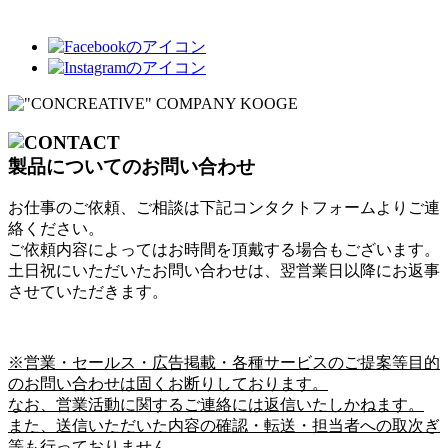
製品についてのお問い合わせ
お仕事のご依頼、ご相談は下記コンタクトフォームよりご連
絡ください。
ご依頼内容によってはお時間を頂戴する場合もございます。
土日祝にいただいたお問い合わせは、翌営業日以降にお返事
させていただきます。
※営業・セールス・広告掲載・各種サービスのご提案等目的
のお問い合わせは固くお断りしております。
なお、営業活動に関するご連絡には返信いたしかねます。
また、送信いただいた内容の確認・転送・担当者への取次ぎ
等も行っておりません。