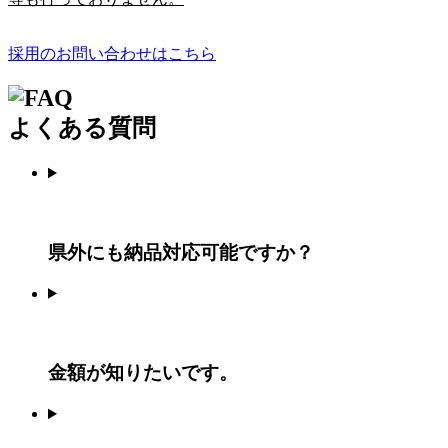
採用のお問い合わせはこちら
よくある質問
県外にも納品対応可能ですか？
金額が知りたいです。