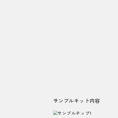
サンプルキット内容