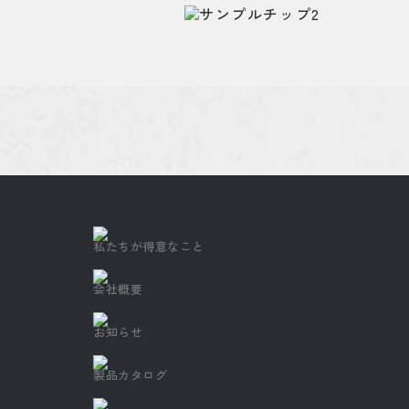
私たちが得意なこと
会社概要
お知らせ
製品カタログ