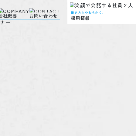
働き方もやわらかく。
会社概要
お問い合わせ
採用情報