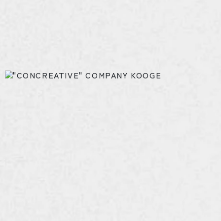
郡家コンクリートは
お問い合わせ
ご依頼やご質問など、
お気軽にお問い合わせください
フォームで
8:30〜17:15 /
お問い合わせ