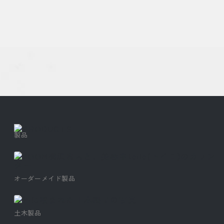
採用情報
製品
オーダーメイド製品
土木製品