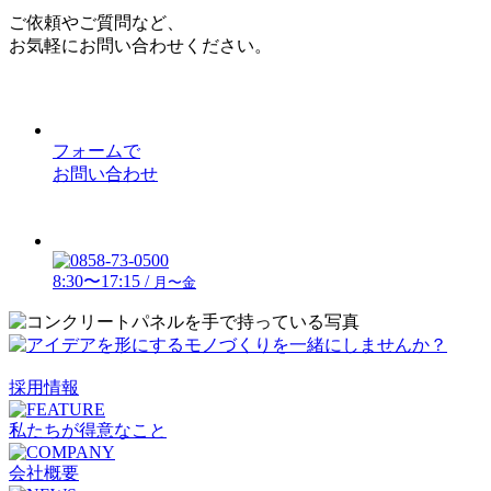
ご依頼やご質問など、
お気軽にお問い合わせください。
フォームで
お問い合わせ
8:30〜17:15 /
月〜金
採用情報
私たちが得意なこと
会社概要