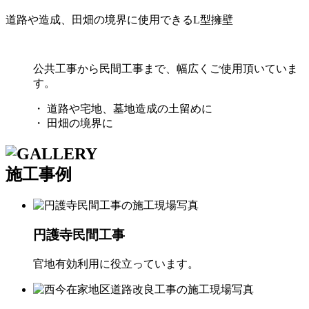
道路や造成、田畑の境界に使用できるL型擁壁
公共工事から民間工事まで、幅広くご使用頂いていま
す。
・ 道路や宅地、墓地造成の土留めに
・ 田畑の境界に
施工事例
円護寺民間工事
官地有効利用に役立っています。