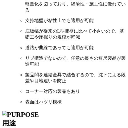
軽量化を図っており、経済性・施工性に優れてい
る
支持地盤が粘性土でも適用が可能
底版幅が従来のL型擁壁に比べて小さいので、基
礎工や床掘りの規模が軽減
道路が曲線であっても適用が可能
リブ構造でないので、任意の長さの短尺製品が製
造可能
製品間を連結金具で結合するので、沈下による段
差や目地違いを防止
コーナー対応の製品もあり
表面はハツリ模様
用途