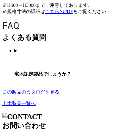
※H500～H3000までご用意しております。
※規格寸法の詳細は
こちらのPDF
をご覧ください
よくある質問
宅地認定製品でしょうか？
この製品のカタログを見る
土木製品一覧へ
お問い合わせ