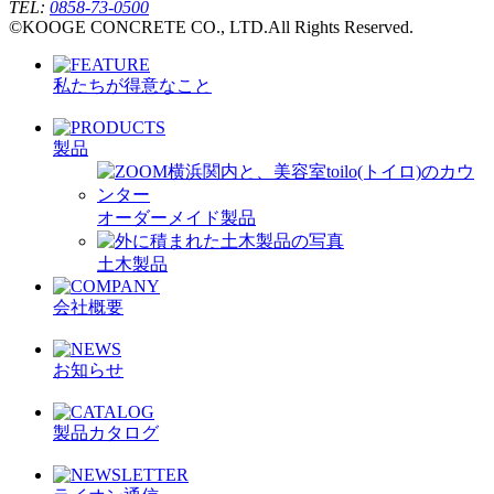
TEL:
0858-73-0500
©KOOGE CONCRETE CO., LTD.All Rights Reserved.
私たちが得意なこと
製品
オーダーメイド製品
土木製品
会社概要
お知らせ
製品カタログ