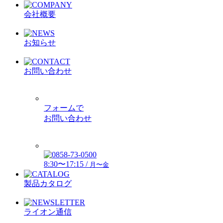
会社概要
お知らせ
お問い合わせ
フォームで
お問い合わせ
8:30〜17:15 /
月〜金
製品カタログ
ライオン通信