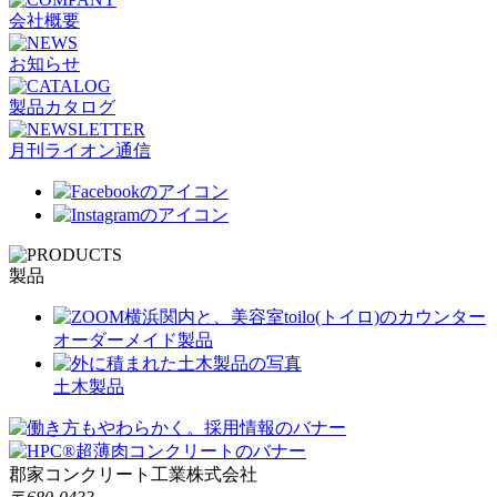
会社概要
お知らせ
製品カタログ
月刊ライオン通信
製品
オーダーメイド製品
土木製品
郡家コンクリート工業株式会社