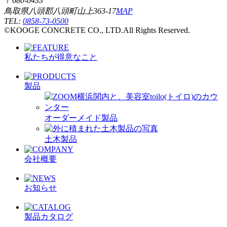
〒680-0433
鳥取県八頭郡八頭町山上363-17
MAP
TEL:
0858-73-0500
©KOOGE CONCRETE CO., LTD.All Rights Reserved.
私たちが得意なこと
製品
オーダーメイド製品
土木製品
会社概要
お知らせ
製品カタログ