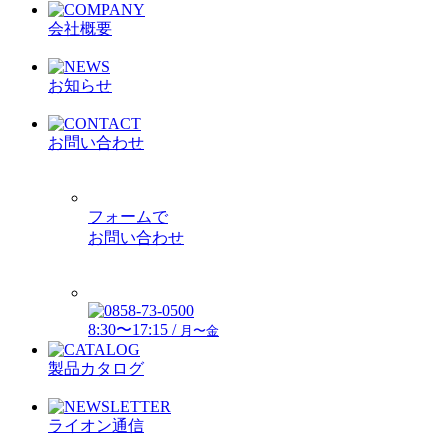
会社概要
お知らせ
お問い合わせ
フォームで
お問い合わせ
8:30〜17:15 /
月〜金
製品カタログ
ライオン通信