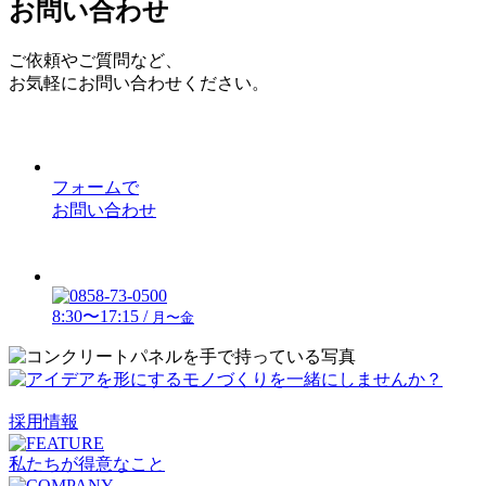
お問い合わせ
ご依頼やご質問など、
お気軽にお問い合わせください。
フォームで
お問い合わせ
8:30〜17:15 /
月〜金
採用情報
私たちが得意なこと