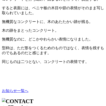
すると表面には、ベニヤ板の木目や節の表情がそのまま写し
取られていました。
無機質なコンクリートに、木のあたたかい跡が残る。
木の跡をまとったコンクリート。
無機質なのに、どこかやわらかい表情になりました。
型枠は、ただ形をつくるためのものではなく、表情を残すも
のでもあるのだと感じます。
同じものは二つとない、コンクリートの表情です。
お知らせ一覧へ