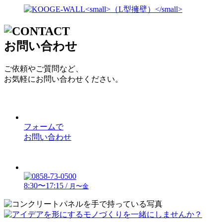
お問い合わせ
ご依頼やご質問など、
お気軽にお問い合わせください。
フォームで
お問い合わせ
8:30〜17:15 /
月〜金