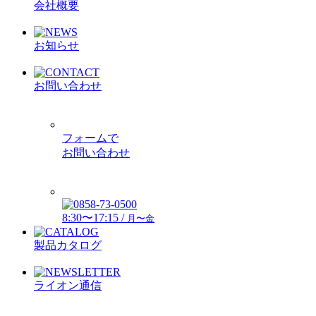
会社概要
お知らせ
お問い合わせ
フォームで
お問い合わせ
8:30〜17:15 /
月〜金
製品カタログ
ライオン通信