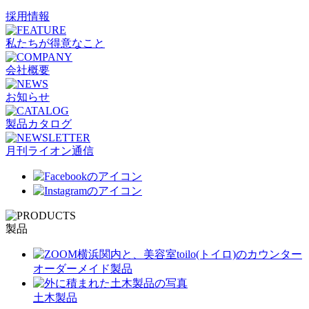
採用情報
私たちが得意なこと
会社概要
お知らせ
製品カタログ
月刊ライオン通信
製品
オーダーメイド製品
土木製品