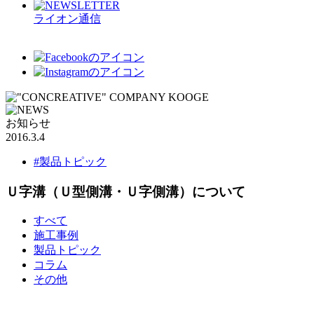
ライオン通信
お知らせ
2016.3.4
#製品トピック
Ｕ字溝（Ｕ型側溝・Ｕ字側溝）について
すべて
施工事例
製品トピック
コラム
その他