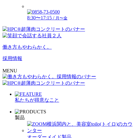
8:30〜17:15 /
月〜金
働き方もやわらかく。
採用情報
MENU
私たちが得意なこと
製品
オーダーメイド製品