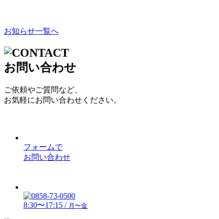
お知らせ一覧へ
お問い合わせ
ご依頼やご質問など、
お気軽にお問い合わせください。
フォームで
お問い合わせ
8:30〜17:15 /
月〜金