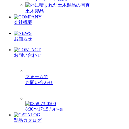
土木製品
会社概要
お知らせ
お問い合わせ
フォームで
お問い合わせ
8:30〜17:15 /
月〜金
製品カタログ