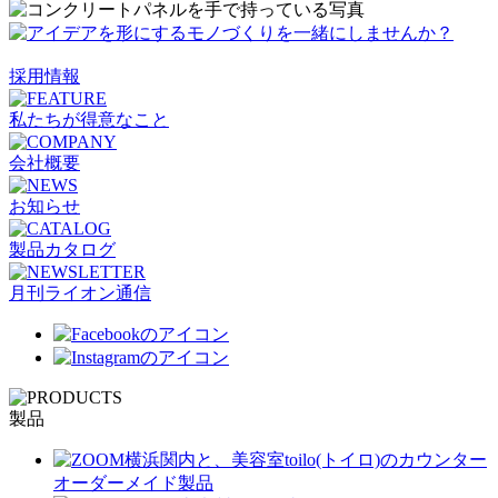
採用情報
私たちが得意なこと
会社概要
お知らせ
製品カタログ
月刊ライオン通信
製品
オーダーメイド製品