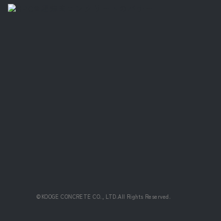
©KOOGE CONCRETE CO., LTD.All Rights Reserved.