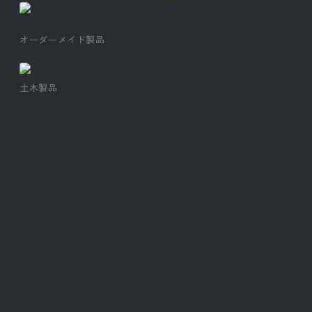
オーダーメイド製品
土木製品