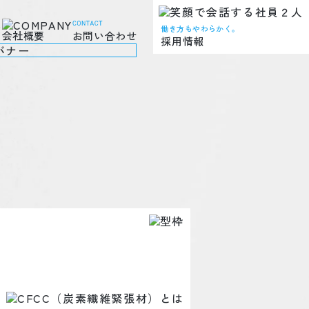
働き方もやわらかく。
会社概要
お問い合わせ
採用情報