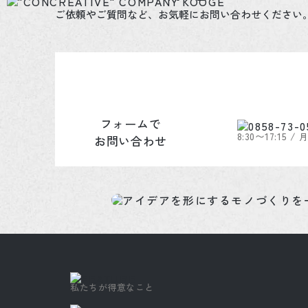
ご依頼やご質問など、
お気軽にお問い合わせください
フォームで
8:30〜17:15 /
お問い合わせ
私たちが得意なこと