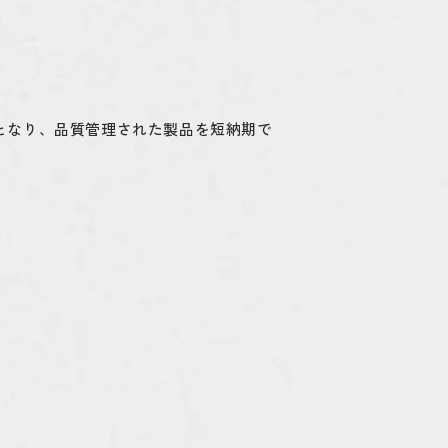
となり、品質管理された製品を短納期で