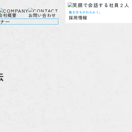
働き方もやわらかく。
会社概要
お問い合わせ
採用情報
法