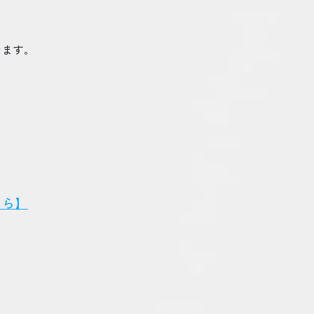
きます。
ちら】