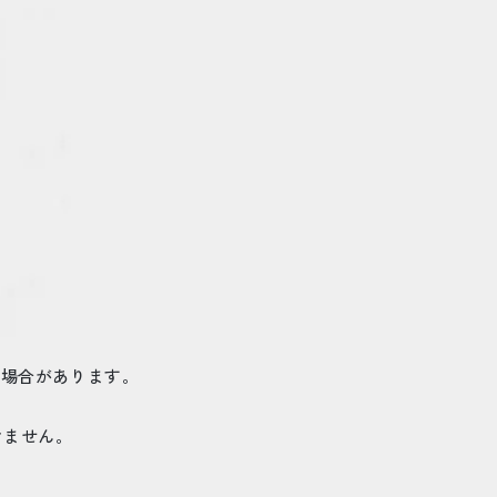
る場合があります。
けません。