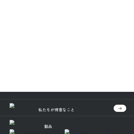
ご依頼やご質問など、
お気軽にお問い合わせください。
フォームで
8:30〜17:15 /
月〜金
お問い合わせ
採用情報
私たちが得意なこと
製品