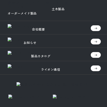
土木製品
オーダーメイド製品
会社概要
お知らせ
製品カタログ
ライオン通信