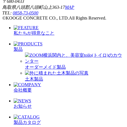
〒680-0433
鳥取県八頭郡八頭町山上363-17
MAP
TEL:
0858-73-0500
©KOOGE CONCRETE CO., LTD.All Rights Reserved.
私たちが得意なこと
製品
オーダーメイド製品
土木製品
会社概要
お知らせ
製品カタログ