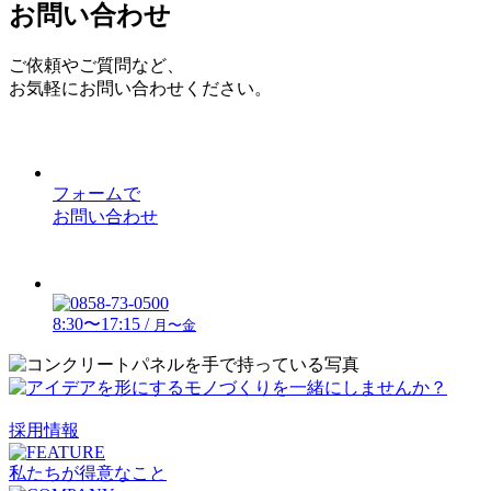
お問い合わせ
ご依頼やご質問など、
お気軽にお問い合わせください。
フォームで
お問い合わせ
8:30〜17:15 /
月〜金
採用情報
私たちが得意なこと