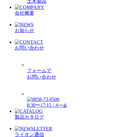
土木製品
会社概要
お知らせ
お問い合わせ
フォームで
お問い合わせ
8:30〜17:15 /
月〜金
製品カタログ
ライオン通信