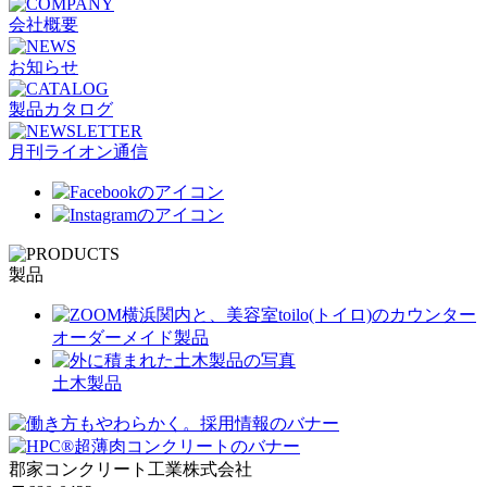
会社概要
お知らせ
製品カタログ
月刊ライオン通信
製品
オーダーメイド製品
土木製品
郡家コンクリート工業株式会社