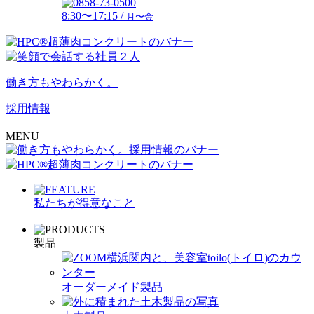
8:30〜17:15 /
月〜金
働き方もやわらかく。
採用情報
MENU
私たちが得意なこと
製品
オーダーメイド製品