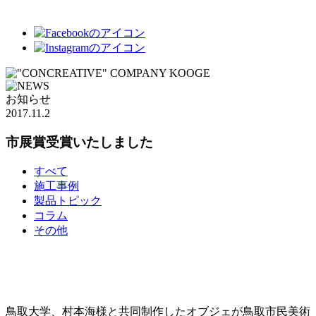
お知らせ
2017.11.2
市展賞受賞いたしました
すべて
施工事例
製品トピック
コラム
その他
鳥取大学、村本海様と共同制作したオブジェが鳥取市民美術