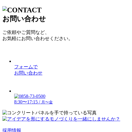
お問い合わせ
ご依頼やご質問など、
お気軽にお問い合わせください。
フォームで
お問い合わせ
8:30〜17:15 /
月〜金
採用情報