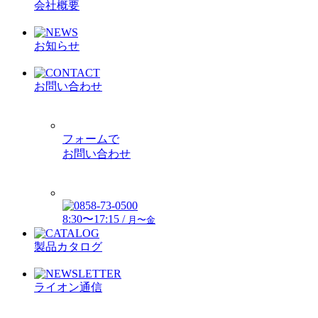
会社概要
お知らせ
お問い合わせ
フォームで
お問い合わせ
8:30〜17:15 /
月〜金
製品カタログ
ライオン通信