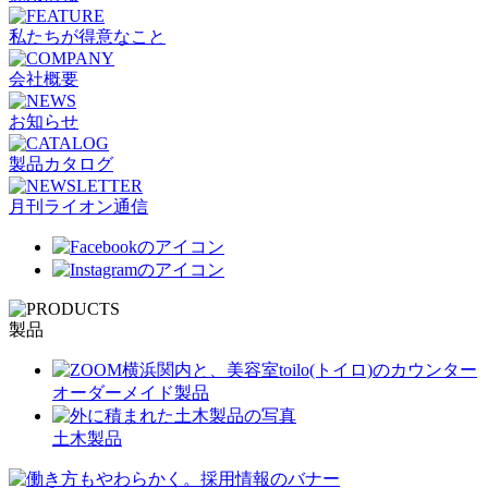
私たちが得意なこと
会社概要
お知らせ
製品カタログ
月刊ライオン通信
製品
オーダーメイド製品
土木製品