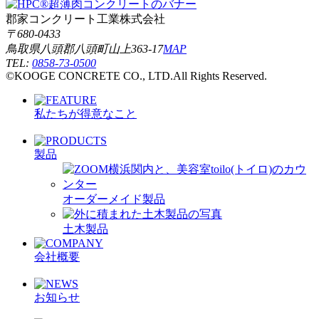
郡家コンクリート工業株式会社
〒680-0433
鳥取県八頭郡八頭町山上363-17
MAP
TEL:
0858-73-0500
©KOOGE CONCRETE CO., LTD.All Rights Reserved.
私たちが得意なこと
製品
オーダーメイド製品
土木製品
会社概要
お知らせ