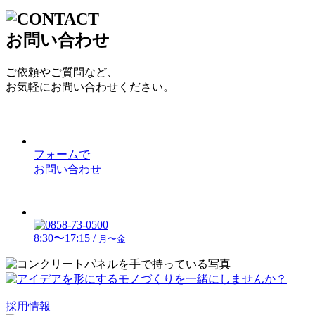
お問い合わせ
ご依頼やご質問など、
お気軽にお問い合わせください。
フォームで
お問い合わせ
8:30〜17:15 /
月〜金
採用情報