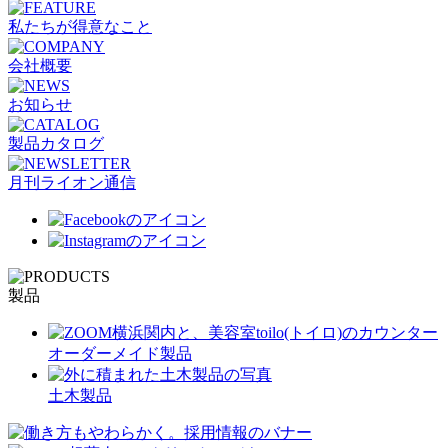
私たちが得意なこと
会社概要
お知らせ
製品カタログ
月刊ライオン通信
製品
オーダーメイド製品
土木製品