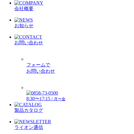
会社概要
お知らせ
お問い合わせ
フォームで
お問い合わせ
8:30〜17:15 /
月〜金
製品カタログ
ライオン通信