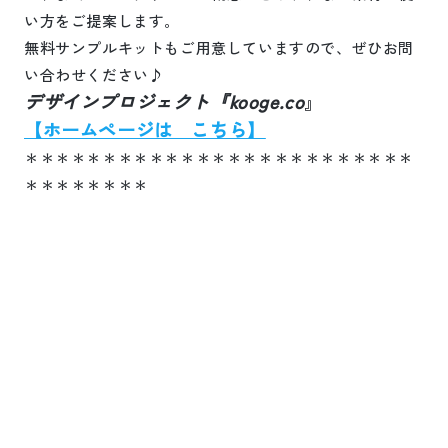
い方をご提案します。
無料サンプルキットもご用意していますので、ぜひお問
い合わせください♪
デザインプロジェクト『
kooge.co
』
【ホームページは こちら】
＊＊＊＊＊＊＊＊＊＊＊＊＊＊＊＊＊＊＊＊＊＊＊＊＊
＊＊＊＊＊＊＊＊