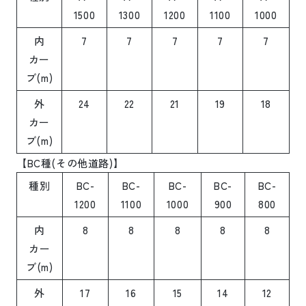
1500
1300
1200
1100
1000
内
7
7
7
7
7
カー
ブ
(m)
外
24
22
21
19
18
カー
ブ
(m)
【
BC
種
(
その他道路
)
】
種別
BC-
BC-
BC-
BC-
BC-
1200
1100
1000
900
800
内
8
8
8
8
8
カー
ブ
(m)
外
17
16
15
14
12