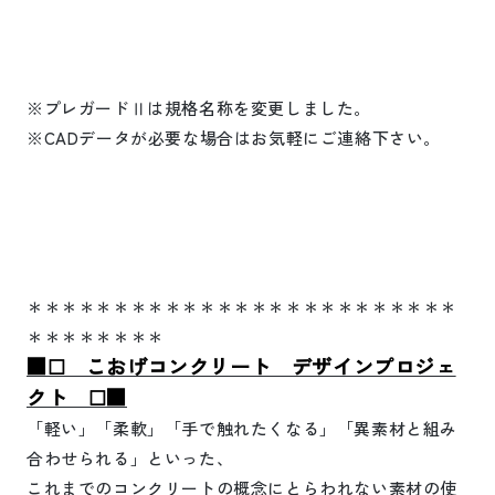
※プレガードⅡは規格名称を変更しました。
※
CAD
データが必要な場合はお気軽にご連絡下さい。
＊＊＊＊＊＊＊＊＊＊＊＊＊＊＊＊＊＊＊＊＊＊＊＊＊
＊＊＊＊＊＊＊＊
■☐ こおげコンクリート デザインプロジェ
クト ☐■
「軽い」「柔軟」「手で触れたくなる」「異素材と組み
合わせられる」といった、
これまでのコンクリートの概念にとらわれない素材の使