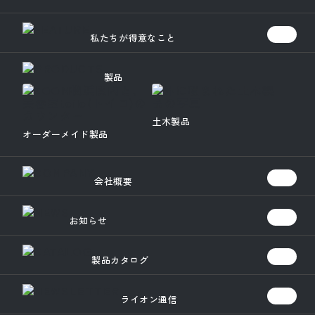
私たちが得意なこと
製品
土木製品
オーダーメイド製品
会社概要
お知らせ
製品カタログ
ライオン通信