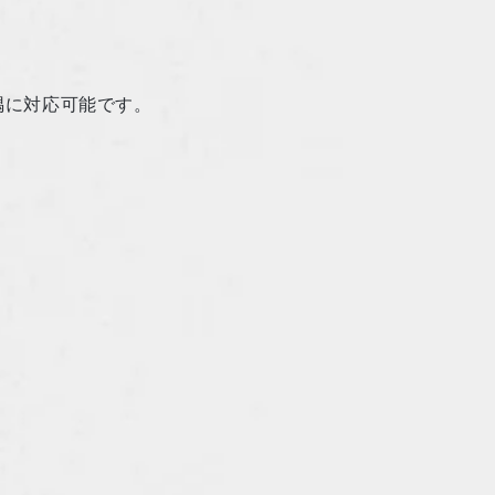
隅に対応可能です。