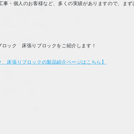
工事・個人のお客様など、多くの実績がありますので、まず
ブロック 床張りブロックをご紹介します！
ク 床張りブロックの製品紹介ページはこちら】