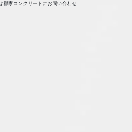
は郡家コンクリートにお問い合わせ