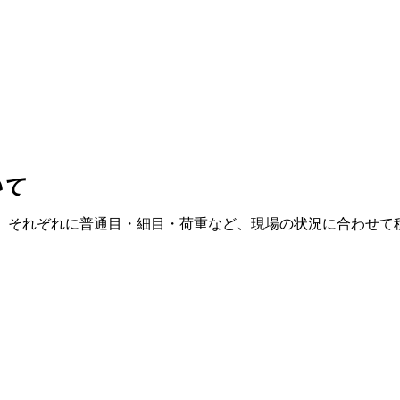
ついて
、それぞれに普通目・細目・荷重など、現場の状況に合わせて