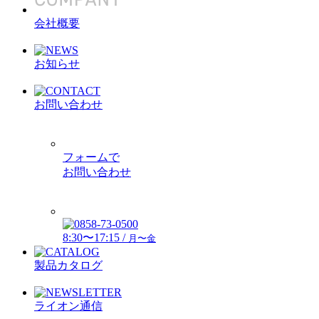
会社概要
お知らせ
お問い合わせ
フォームで
お問い合わせ
8:30〜17:15 /
月〜金
製品カタログ
ライオン通信